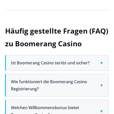
Häufig gestellte Fragen (FAQ)
zu Boomerang Casino
Ist Boomerang Casino seriös und sicher?
▼
Wie funktioniert die Boomerang Casino
▼
Registrierung?
Welchen Willkommensbonus bietet
▼