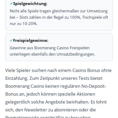
Spielgewichtung:
Nicht alle Spiele tragen gleichermaßen zur Umsetzung
bei – Slots zählen in der Regel zu 100%, Tischspiele oft
nur zu 10-20%.
Freispielgewinne:
Gewinne aus Boomerang Casino Freispielen
unterliegen ebenfalls den Umsatzbedingungen.
Viele Spieler suchen nach einem Casino Bonus ohne
Einzahlung. Zum Zeitpunkt unseres Tests bietet
Boomerang Casino keinen regulären No-Deposit-
Bonus an, jedoch können spezielle Aktionen
gelegentlich solche Angebote beinhalten. Es lohnt
sich, den Newsletter zu abonnieren oder die
Promotionsseite regelmäßig zu besuchen.