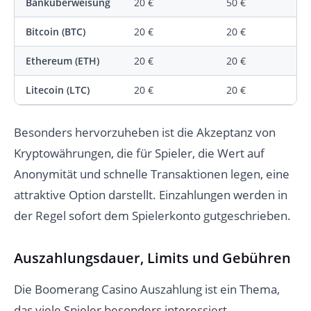
Banküberweisung
20 €
50 €
Bitcoin (BTC)
20 €
20 €
Ethereum (ETH)
20 €
20 €
Litecoin (LTC)
20 €
20 €
Besonders hervorzuheben ist die Akzeptanz von
Kryptowährungen, die für Spieler, die Wert auf
Anonymität und schnelle Transaktionen legen, eine
attraktive Option darstellt. Einzahlungen werden in
der Regel sofort dem Spielerkonto gutgeschrieben.
Auszahlungsdauer, Limits und Gebühren
Die Boomerang Casino Auszahlung ist ein Thema,
das viele Spieler besonders interessiert.