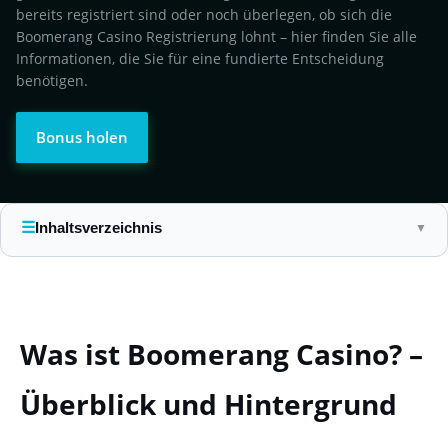
bereits registriert sind oder noch überlegen, ob sich die
Boomerang Casino Registrierung lohnt – hier finden Sie alle
Informationen, die Sie für eine fundierte Entscheidung
benötigen.
Bonus holen
☰
Inhaltsverzeichnis
▼
Was ist Boomerang Casino? –
Überblick und Hintergrund