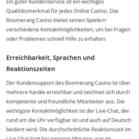
Ein guter Kundenservice ist ein wichtiges
Qualitätsmerkmal für jedes Online Casino. Das
Boomerang Casino bietet seinen Spielern
verschiedene Kontaktmöglichkeiten, um bei Fragen
oder Problemen schnell Hilfe zu erhalten.
Erreichbarkeit, Sprachen und
Reaktionszeiten
Der Kundensupport des Boomerang Casino ist über
mehrere Kanäle erreichbar und zeichnet sich durch
kompetente und freundliche Mitarbeiter aus. Die
wichtigste Kontaktmöglichkeit ist der Live-Chat, der
rund um die Uhr verfügbar ist und auch auf Deutsch
bedient wird. Die durchschnittliche Reaktionszeit im
Live-Chat liegt bei wenigen Minuten, was im