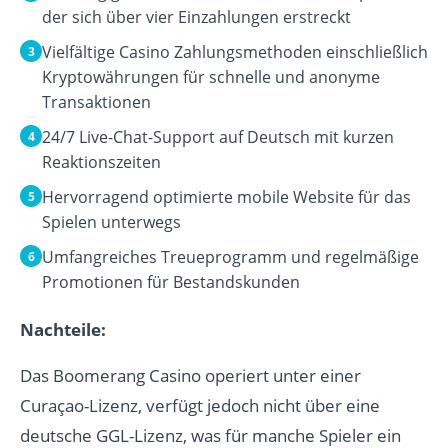
der sich über vier Einzahlungen erstreckt
Vielfältige Casino Zahlungsmethoden einschließlich
Kryptowährungen für schnelle und anonyme
Transaktionen
24/7 Live-Chat-Support auf Deutsch mit kurzen
Reaktionszeiten
Hervorragend optimierte mobile Website für das
Spielen unterwegs
Umfangreiches Treueprogramm und regelmäßige
Promotionen für Bestandskunden
Nachteile:
Das Boomerang Casino operiert unter einer
Curaçao-Lizenz, verfügt jedoch nicht über eine
deutsche GGL-Lizenz, was für manche Spieler ein