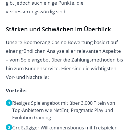
gibt jedoch auch einige Punkte, die
verbesserungswürdig sind.
Stärken und Schwächen im Überblick
Unsere Boomerang Casino Bewertung basiert auf
einer gründlichen Analyse aller relevanten Aspekte
– vom Spielangebot über die Zahlungsmethoden bis
hin zum Kundenservice. Hier sind die wichtigsten
Vor- und Nachteile:
Vorteile:
Riesiges Spielangebot mit über 3.000 Titeln von
Top-Anbietern wie NetEnt, Pragmatic Play und
Evolution Gaming
Großzügiger Willkommensbonus mit Freispielen,