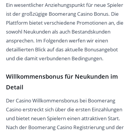
Ein wesentlicher Anziehungspunkt für neue Spieler
ist der großzügige Boomerang Casino Bonus. Die
Plattform bietet verschiedene Promotionen an, die
sowohl Neukunden als auch Bestandskunden
ansprechen. Im Folgenden werfen wir einen
detaillierten Blick auf das aktuelle Bonusangebot
und die damit verbundenen Bedingungen.
Willkommensbonus für Neukunden im
Detail
Der Casino Willkommensbonus bei Boomerang
Casino erstreckt sich über die ersten Einzahlungen
und bietet neuen Spielern einen attraktiven Start.
Nach der Boomerang Casino Registrierung und der