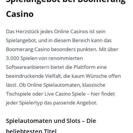
Casino
Das Herzstück jedes Online Casinos ist sein
Spielangebot, und in diesem Bereich kann das
Boomerang Casino besonders punkten. Mit über
3.000 Spielen von renommierten
Softwareanbietern bietet die Plattform eine
beeindruckende Vielfalt, die kaum Wünsche offen
lässt. Ob Online Spielautomaten, klassische
Tischspiele oder Live Casino Spiele – hier findet
jeder Spielertyp das passende Angebot.
Spielautomaten und Slots – Die
beliebtesten Titel