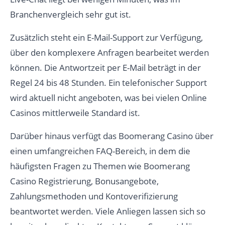
Branchenvergleich sehr gut ist.
Zusätzlich steht ein E-Mail-Support zur Verfügung,
über den komplexere Anfragen bearbeitet werden
können. Die Antwortzeit per E-Mail beträgt in der
Regel 24 bis 48 Stunden. Ein telefonischer Support
wird aktuell nicht angeboten, was bei vielen Online
Casinos mittlerweile Standard ist.
Darüber hinaus verfügt das Boomerang Casino über
einen umfangreichen FAQ-Bereich, in dem die
häufigsten Fragen zu Themen wie Boomerang
Casino Registrierung, Bonusangebote,
Zahlungsmethoden und Kontoverifizierung
beantwortet werden. Viele Anliegen lassen sich so