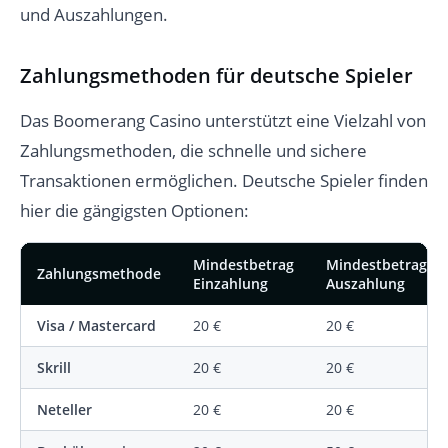
und Auszahlungen.
Zahlungsmethoden für deutsche Spieler
Das Boomerang Casino unterstützt eine Vielzahl von
Zahlungsmethoden, die schnelle und sichere
Transaktionen ermöglichen. Deutsche Spieler finden
hier die gängigsten Optionen:
Mindestbetrag
Mindestbetrag
Zahlungsmethode
Einzahlung
Auszahlung
Visa / Mastercard
20 €
20 €
Skrill
20 €
20 €
Neteller
20 €
20 €