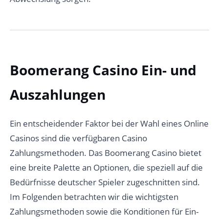
Boomerang Casino Ein- und
Auszahlungen
Ein entscheidender Faktor bei der Wahl eines Online
Casinos sind die verfügbaren Casino
Zahlungsmethoden. Das Boomerang Casino bietet
eine breite Palette an Optionen, die speziell auf die
Bedürfnisse deutscher Spieler zugeschnitten sind.
Im Folgenden betrachten wir die wichtigsten
Zahlungsmethoden sowie die Konditionen für Ein-