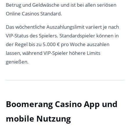
Betrug und Geldwäsche und ist bei allen seriösen
Online Casinos Standard.
Das wöchentliche Auszahlungslimit variiert je nach
VIP-Status des Spielers. Standardspieler können in
der Regel bis zu 5.000 € pro Woche auszahlen
lassen, während VIP-Spieler höhere Limits
genießen.
Boomerang Casino App und
mobile Nutzung