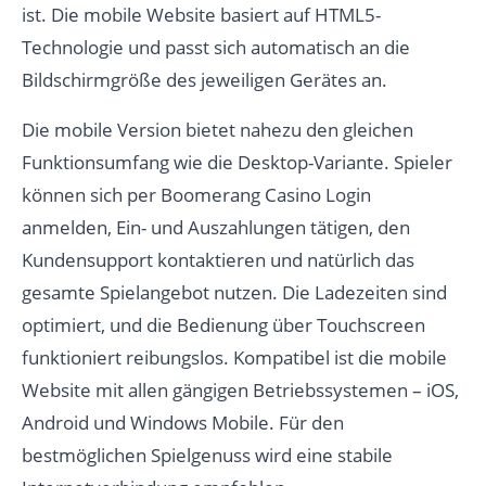
ist. Die mobile Website basiert auf HTML5-
Technologie und passt sich automatisch an die
Bildschirmgröße des jeweiligen Gerätes an.
Die mobile Version bietet nahezu den gleichen
Funktionsumfang wie die Desktop-Variante. Spieler
können sich per Boomerang Casino Login
anmelden, Ein- und Auszahlungen tätigen, den
Kundensupport kontaktieren und natürlich das
gesamte Spielangebot nutzen. Die Ladezeiten sind
optimiert, und die Bedienung über Touchscreen
funktioniert reibungslos. Kompatibel ist die mobile
Website mit allen gängigen Betriebssystemen – iOS,
Android und Windows Mobile. Für den
bestmöglichen Spielgenuss wird eine stabile