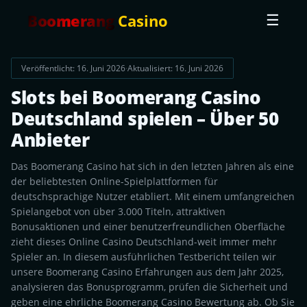
Boomerang
Casino
☰
Veröffentlicht: 16. Juni 2026
·
Aktualisiert: 16. Juni 2026
Slots bei Boomerang Casino
Deutschland spielen – Über 50
Anbieter
Das Boomerang Casino hat sich in den letzten Jahren als eine
der beliebtesten Online-Spielplattformen für
deutschsprachige Nutzer etabliert. Mit einem umfangreichen
Spielangebot von über 3.000 Titeln, attraktiven
Bonusaktionen und einer benutzerfreundlichen Oberfläche
zieht dieses Online Casino Deutschland-weit immer mehr
Spieler an. In diesem ausführlichen Testbericht teilen wir
unsere Boomerang Casino Erfahrungen aus dem Jahr 2025,
analysieren das Bonusprogramm, prüfen die Sicherheit und
geben eine ehrliche Boomerang Casino Bewertung ab. Ob Sie