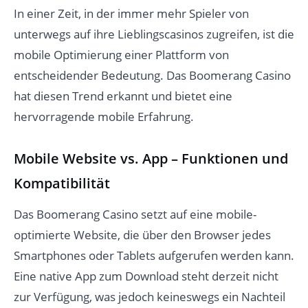
In einer Zeit, in der immer mehr Spieler von
unterwegs auf ihre Lieblingscasinos zugreifen, ist die
mobile Optimierung einer Plattform von
entscheidender Bedeutung. Das Boomerang Casino
hat diesen Trend erkannt und bietet eine
hervorragende mobile Erfahrung.
Mobile Website vs. App – Funktionen und
Kompatibilität
Das Boomerang Casino setzt auf eine mobile-
optimierte Website, die über den Browser jedes
Smartphones oder Tablets aufgerufen werden kann.
Eine native App zum Download steht derzeit nicht
zur Verfügung, was jedoch keineswegs ein Nachteil