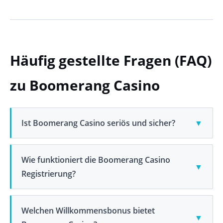
Häufig gestellte Fragen (FAQ)
zu Boomerang Casino
Ist Boomerang Casino seriös und sicher?
▼
Wie funktioniert die Boomerang Casino
▼
Registrierung?
Welchen Willkommensbonus bietet
▼