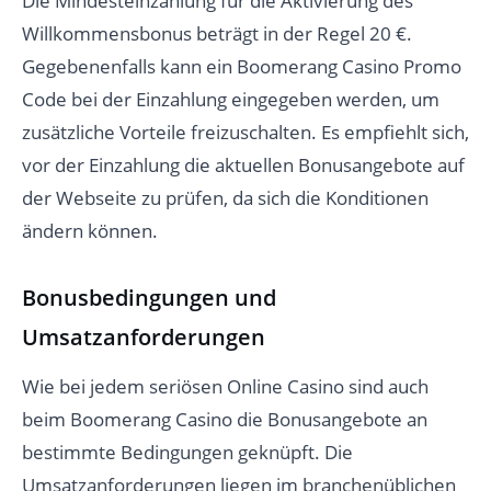
Die Mindesteinzahlung für die Aktivierung des
Willkommensbonus beträgt in der Regel 20 €.
Gegebenenfalls kann ein Boomerang Casino Promo
Code bei der Einzahlung eingegeben werden, um
zusätzliche Vorteile freizuschalten. Es empfiehlt sich,
vor der Einzahlung die aktuellen Bonusangebote auf
der Webseite zu prüfen, da sich die Konditionen
ändern können.
Bonusbedingungen und
Umsatzanforderungen
Wie bei jedem seriösen Online Casino sind auch
beim Boomerang Casino die Bonusangebote an
bestimmte Bedingungen geknüpft. Die
Umsatzanforderungen liegen im branchenüblichen