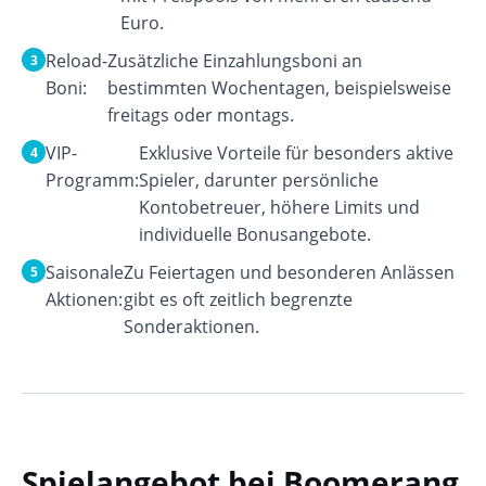
Euro.
Reload-
Zusätzliche Einzahlungsboni an
Boni:
bestimmten Wochentagen, beispielsweise
freitags oder montags.
VIP-
Exklusive Vorteile für besonders aktive
Programm:
Spieler, darunter persönliche
Kontobetreuer, höhere Limits und
individuelle Bonusangebote.
Saisonale
Zu Feiertagen und besonderen Anlässen
Aktionen:
gibt es oft zeitlich begrenzte
Sonderaktionen.
Spielangebot bei Boomerang