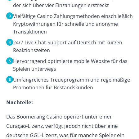
der sich über vier Einzahlungen erstreckt
Vielfältige Casino Zahlungsmethoden einschließlich
Kryptowährungen für schnelle und anonyme
Transaktionen
24/7 Live-Chat-Support auf Deutsch mit kurzen
Reaktionszeiten
Hervorragend optimierte mobile Website für das
Spielen unterwegs
Umfangreiches Treueprogramm und regelmäßige
Promotionen für Bestandskunden
Nachteile:
Das Boomerang Casino operiert unter einer
Curaçao-Lizenz, verfügt jedoch nicht über eine
deutsche GGL-Lizenz, was für manche Spieler ein