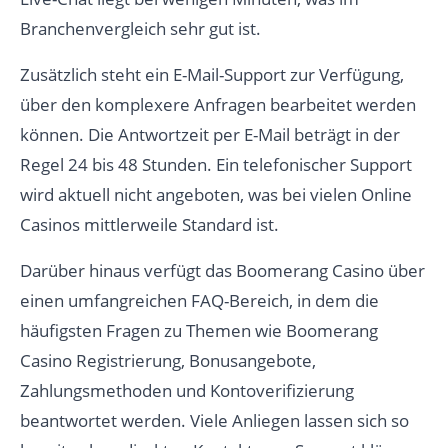
Branchenvergleich sehr gut ist.
Zusätzlich steht ein E-Mail-Support zur Verfügung,
über den komplexere Anfragen bearbeitet werden
können. Die Antwortzeit per E-Mail beträgt in der
Regel 24 bis 48 Stunden. Ein telefonischer Support
wird aktuell nicht angeboten, was bei vielen Online
Casinos mittlerweile Standard ist.
Darüber hinaus verfügt das Boomerang Casino über
einen umfangreichen FAQ-Bereich, in dem die
häufigsten Fragen zu Themen wie Boomerang
Casino Registrierung, Bonusangebote,
Zahlungsmethoden und Kontoverifizierung
beantwortet werden. Viele Anliegen lassen sich so