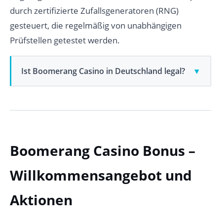
durch zertifizierte Zufallsgeneratoren (RNG)
gesteuert, die regelmäßig von unabhängigen
Prüfstellen getestet werden.
Ist Boomerang Casino in Deutschland legal?
▼
Boomerang Casino Bonus –
Willkommensangebot und
Aktionen