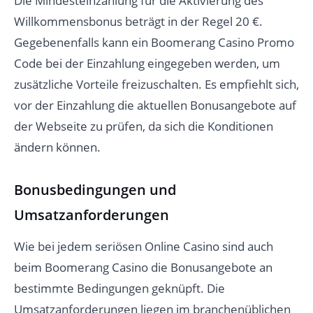
Die Mindesteinzahlung für die Aktivierung des
Willkommensbonus beträgt in der Regel 20 €.
Gegebenenfalls kann ein Boomerang Casino Promo
Code bei der Einzahlung eingegeben werden, um
zusätzliche Vorteile freizuschalten. Es empfiehlt sich,
vor der Einzahlung die aktuellen Bonusangebote auf
der Webseite zu prüfen, da sich die Konditionen
ändern können.
Bonusbedingungen und
Umsatzanforderungen
Wie bei jedem seriösen Online Casino sind auch
beim Boomerang Casino die Bonusangebote an
bestimmte Bedingungen geknüpft. Die
Umsatzanforderungen liegen im branchenüblichen