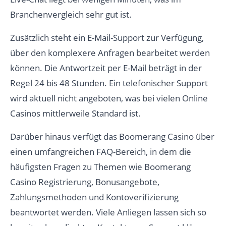
Branchenvergleich sehr gut ist.
Zusätzlich steht ein E-Mail-Support zur Verfügung,
über den komplexere Anfragen bearbeitet werden
können. Die Antwortzeit per E-Mail beträgt in der
Regel 24 bis 48 Stunden. Ein telefonischer Support
wird aktuell nicht angeboten, was bei vielen Online
Casinos mittlerweile Standard ist.
Darüber hinaus verfügt das Boomerang Casino über
einen umfangreichen FAQ-Bereich, in dem die
häufigsten Fragen zu Themen wie Boomerang
Casino Registrierung, Bonusangebote,
Zahlungsmethoden und Kontoverifizierung
beantwortet werden. Viele Anliegen lassen sich so