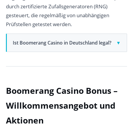
durch zertifizierte Zufallsgeneratoren (RNG)
gesteuert, die regelmäßig von unabhängigen
Prüfstellen getestet werden.
Ist Boomerang Casino in Deutschland legal?
▼
Boomerang Casino Bonus –
Willkommensangebot und
Aktionen