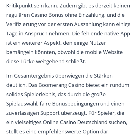
Kritikpunkt sein kann. Zudem gibt es derzeit keinen
regulären Casino Bonus ohne Einzahlung, und die
Verifizierung vor der ersten Auszahlung kann einige
Tage in Anspruch nehmen. Die fehlende native App
ist ein weiterer Aspekt, den einige Nutzer
bemängeln könnten, obwohl die mobile Website
diese Lücke weitgehend schließt.
Im Gesamtergebnis überwiegen die Stärken
deutlich. Das Boomerang Casino bietet ein rundum
solides Spielerlebnis, das durch die große
Spielauswahl, faire Bonusbedingungen und einen
zuverlässigen Support überzeugt. Für Spieler, die
ein vielseitiges Online Casino Deutschland suchen,
stellt es eine empfehlenswerte Option dar.