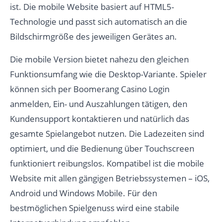
ist. Die mobile Website basiert auf HTML5-
Technologie und passt sich automatisch an die
Bildschirmgröße des jeweiligen Gerätes an.
Die mobile Version bietet nahezu den gleichen
Funktionsumfang wie die Desktop-Variante. Spieler
können sich per Boomerang Casino Login
anmelden, Ein- und Auszahlungen tätigen, den
Kundensupport kontaktieren und natürlich das
gesamte Spielangebot nutzen. Die Ladezeiten sind
optimiert, und die Bedienung über Touchscreen
funktioniert reibungslos. Kompatibel ist die mobile
Website mit allen gängigen Betriebssystemen – iOS,
Android und Windows Mobile. Für den
bestmöglichen Spielgenuss wird eine stabile