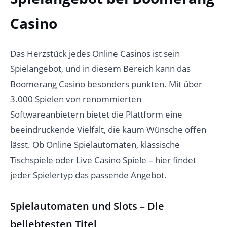
Casino
Das Herzstück jedes Online Casinos ist sein
Spielangebot, und in diesem Bereich kann das
Boomerang Casino besonders punkten. Mit über
3.000 Spielen von renommierten
Softwareanbietern bietet die Plattform eine
beeindruckende Vielfalt, die kaum Wünsche offen
lässt. Ob Online Spielautomaten, klassische
Tischspiele oder Live Casino Spiele – hier findet
jeder Spielertyp das passende Angebot.
Spielautomaten und Slots – Die
beliebtesten Titel