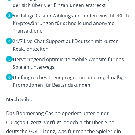
der sich über vier Einzahlungen erstreckt
Vielfältige Casino Zahlungsmethoden einschließlich
Kryptowährungen für schnelle und anonyme
Transaktionen
24/7 Live-Chat-Support auf Deutsch mit kurzen
Reaktionszeiten
Hervorragend optimierte mobile Website für das
Spielen unterwegs
Umfangreiches Treueprogramm und regelmäßige
Promotionen für Bestandskunden
Nachteile:
Das Boomerang Casino operiert unter einer
Curaçao-Lizenz, verfügt jedoch nicht über eine
deutsche GGL-Lizenz, was für manche Spieler ein