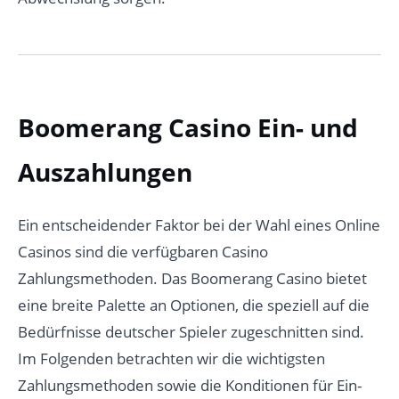
Boomerang Casino Ein- und
Auszahlungen
Ein entscheidender Faktor bei der Wahl eines Online
Casinos sind die verfügbaren Casino
Zahlungsmethoden. Das Boomerang Casino bietet
eine breite Palette an Optionen, die speziell auf die
Bedürfnisse deutscher Spieler zugeschnitten sind.
Im Folgenden betrachten wir die wichtigsten
Zahlungsmethoden sowie die Konditionen für Ein-