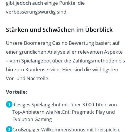
gibt jedoch auch einige Punkte, die
verbesserungswürdig sind.
Stärken und Schwächen im Überblick
Unsere Boomerang Casino Bewertung basiert auf
einer gründlichen Analyse aller relevanten Aspekte
– vom Spielangebot über die Zahlungsmethoden bis
hin zum Kundenservice. Hier sind die wichtigsten
Vor- und Nachteile:
Vorteile:
Riesiges Spielangebot mit über 3.000 Titeln von
Top-Anbietern wie NetEnt, Pragmatic Play und
Evolution Gaming
Großzügiger Willkommensbonus mit Freispielen,