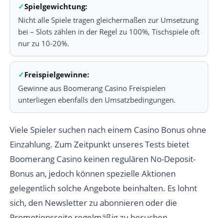
Spielgewichtung:
Nicht alle Spiele tragen gleichermaßen zur Umsetzung
bei – Slots zählen in der Regel zu 100%, Tischspiele oft
nur zu 10-20%.
Freispielgewinne:
Gewinne aus Boomerang Casino Freispielen
unterliegen ebenfalls den Umsatzbedingungen.
Viele Spieler suchen nach einem Casino Bonus ohne
Einzahlung. Zum Zeitpunkt unseres Tests bietet
Boomerang Casino keinen regulären No-Deposit-
Bonus an, jedoch können spezielle Aktionen
gelegentlich solche Angebote beinhalten. Es lohnt
sich, den Newsletter zu abonnieren oder die
Promotionsseite regelmäßig zu besuchen.